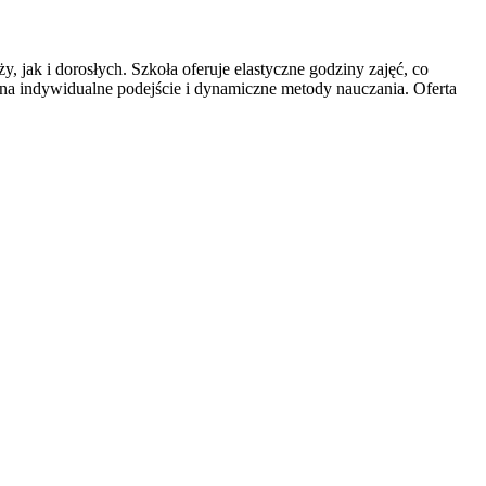
, jak i dorosłych. Szkoła
oferuje elastyczne godziny zajęć, co
a indywidualne podejście i dynamiczne metody nauczania. Oferta