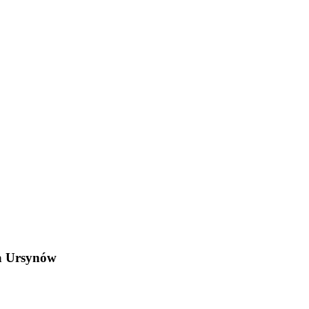
a Ursynów