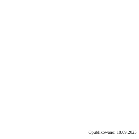
Opublikowano: 18.09.2025