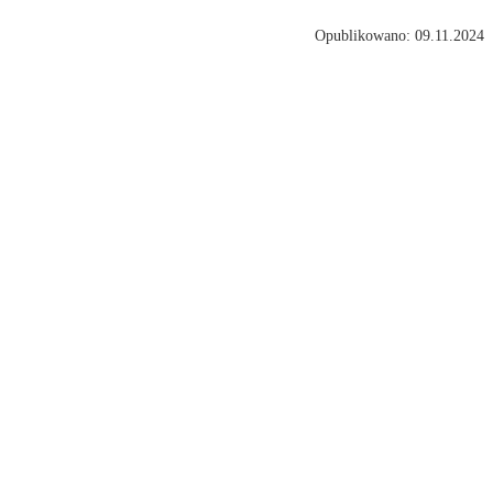
Opublikowano: 09.11.2024